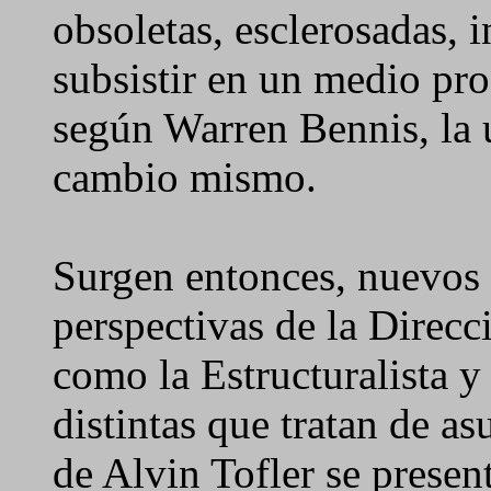
obsoletas, esclerosadas, i
subsistir en un medio p
según Warren Bennis, la ú
cambio mismo.
Surgen entonces, nuevos 
perspectivas de la Direcc
como la Estructuralista y 
distintas que tratan de as
de Alvin Tofler se presen