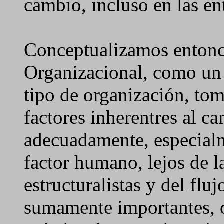
cambio, incluso en las en
Conceptualizamos entonce
Organizacional, como un 
tipo de organización, to
factores inherentres al 
adecuadamente, especialm
factor humano, lejos de l
estructuralistas y del flu
sumamente importantes, ol