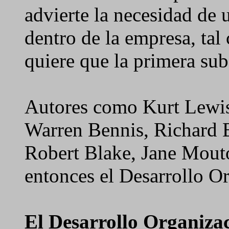
advierte la necesidad de 
dentro de la empresa, tal
quiere que la primera sub
Autores como Kurt Lewis
Warren Bennis, Richard 
Robert Blake, Jane Mouto
entonces el Desarrollo Or
El Desarrollo Organizac