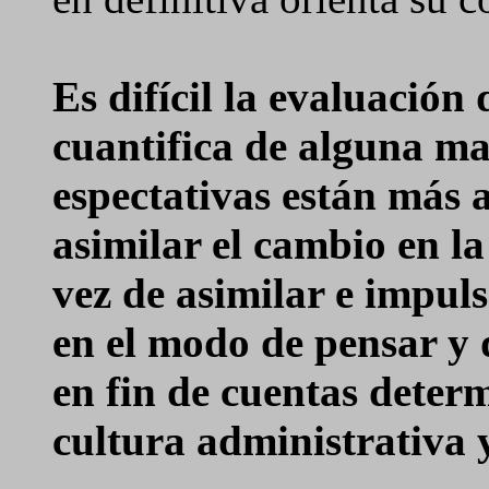
Es difícil la evaluación
cuantifica de alguna ma
espectativas están más 
asimilar el cambio en la
vez de asimilar e impul
en el modo de pensar y d
en fin de cuentas determ
cultura administrativa 