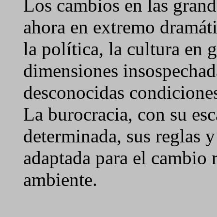
Los cambios en las grand
ahora en extremo dramáti
la política, la cultura en 
dimensiones insospechad
desconocidas condiciones
La burocracia, con su es
determinada, sus reglas y
adaptada para el cambio r
ambiente.