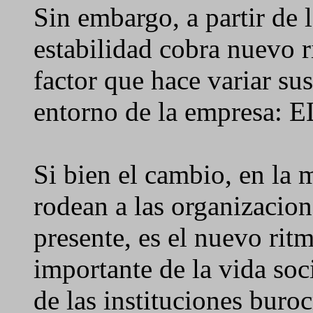
Sin embargo, a partir de l
estabilidad cobra nuevo 
factor que hace variar su
entorno de la empresa:
Si bien el cambio, en la 
rodean a las organizacion
presente, es el nuevo rit
importante de la vida so
de las instituciones buro