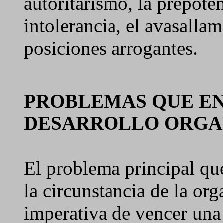
autoritarismo, la prepoten
intolerancia, el avasallam
posiciones arrogantes.
PROBLEMAS QUE EN
DESARROLLO ORGA
El problema principal que
la circunstancia de la or
imperativa de vencer una 