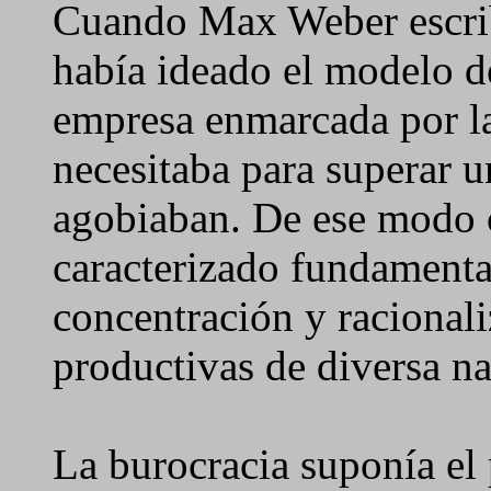
Cuando Max Weber escrib
había ideado el modelo d
empresa enmarcada por la
necesitaba para superar u
agobiaban. De ese modo 
caracterizado fundamenta
concentración y racionali
productivas de diversa na
La burocracia suponía el