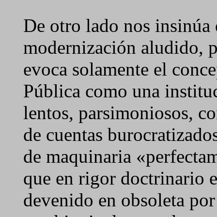
De otro lado nos insinúa 
modernización aludido, pa
evoca solamente el conce
Pública como una institu
lentos, parsimoniosos, co
de cuentas burocratizado
de maquinaria «perfecta
que en rigor doctrinario e
devenido en obsoleta por