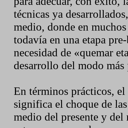
para adecuar, con éxito, la
técnicas ya desarrollados
medio, donde en muchos 
todavía en una etapa pre-
necesidad de «quemar etap
desarrollo del modo más 
En términos prácticos, el
significa el choque de la
medio del presente y del 