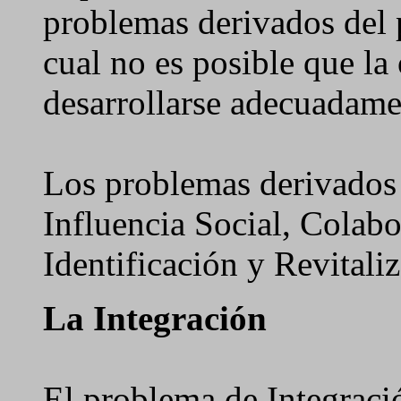
problemas derivados del p
cual no es posible que la
desarrollarse adecuadame
Los problemas derivados 
Influencia Social, Colab
Identificación y Revitali
La Integración
El problema de Integració