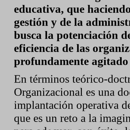
educativa, que haciendo
gestión y de la adminis
busca la potenciación de
eficiencia de las organ
profundamente agitado 
En términos teórico-doctr
Organizacional es una doc
implantación operativa de
que es un reto a la imagin