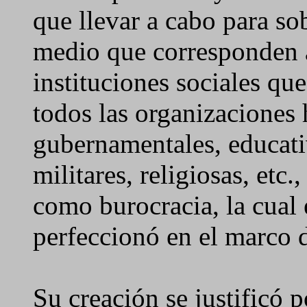
que llevar a cabo para so
medio que corresponden 
instituciones sociales qu
todos las organizaciones 
gubernamentales, educati
militares, religiosas, etc
como burocracia, la cual 
perfeccionó en el marco d
Su creación se justificó p