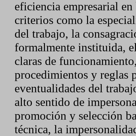
eficiencia empresarial en
criterios como la especial
del trabajo, la consagrac
formalmente instituida, e
claras de funcionamiento
procedimientos y reglas p
eventualidades del trabajo
alto sentido de impersona
promoción y selección ba
técnica, la impersonalida