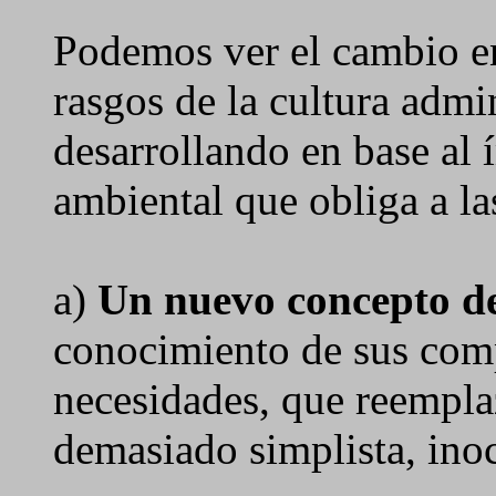
Podemos ver el cambio en
rasgos de la cultura admi
desarrollando en base al
ambiental que obliga a l
a)
Un nuevo concepto d
conocimiento de sus com
necesidades, que reempla
demasiado simplista, ino