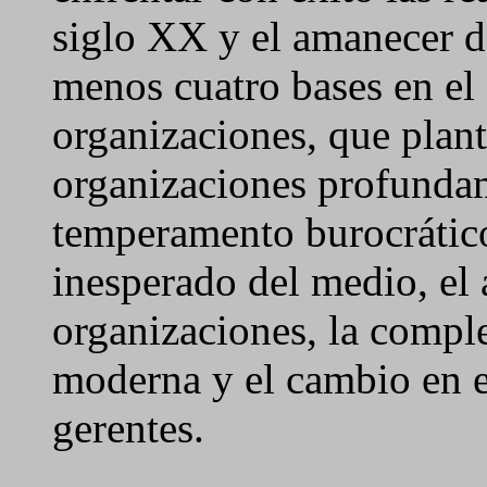
siglo XX y el amanecer d
menos cuatro bases en el 
organizaciones, que plant
organizaciones profundam
temperamento burocrático
inesperado del medio, el
organizaciones, la comple
moderna y el cambio en 
gerentes.