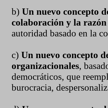
b)
Un nuevo concepto de
colaboración y la razón
autoridad basado en la co
c)
Un nuevo concepto de
organizacionales
, basad
democráticos, que reempla
burocracia, despersonaliz