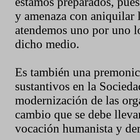
estamos preparados, pues
y amenaza con aniquilar l
atendemos uno por uno l
dicho medio.
Es también una premonic
sustantivos en la Socieda
modernización de las org
cambio que se debe lleva
vocación humanista y de