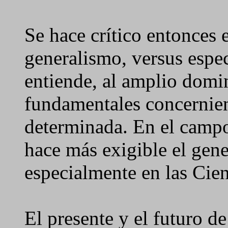
Se hace crítico entonces 
generalismo, versus espec
entiende, al amplio domin
fundamentales concernien
determinada. En el campo
hace más exigible el gene
especialmente en las Cien
El presente y el futuro d