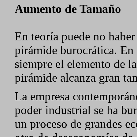
Aumento de Tamaño
En teoría puede no haber
pirámide burocrática. En 
siempre el elemento de l
pirámide alcanza gran ta
La empresa contemporánea
poder industrial se ha b
un proceso de grandes ec