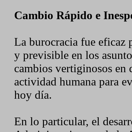
Cambio Rápido e Inesp
La burocracia fue eficaz p
y previsible en los asunt
cambios vertiginosos en 
actividad humana para ev
hoy día.
En lo particular, el desar