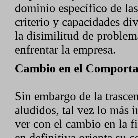
dominio específico de las
criterio y capacidades di
la disimilitud de problem
enfrentar la empresa.
Cambio en el Comportam
Sin embargo de la trascen
aludidos, tal vez lo más 
ver con el cambio en la fi
en definitiva orienta su 