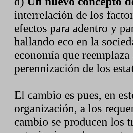
d)
Un nuevo concepto d
interrelación de los facto
efectos para adentro y pa
hallando eco en la socied
economía que reemplaza 
perennización de los esta
El cambio es pues, en est
organización, a los reque
cambio se producen los t