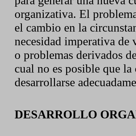
para generar una nueva cu
organizativa. El problema
el cambio en la circunsta
necesidad imperativa de 
o problemas derivados del
cual no es posible que la
desarrollarse adecuadame
DESARROLLO ORGA