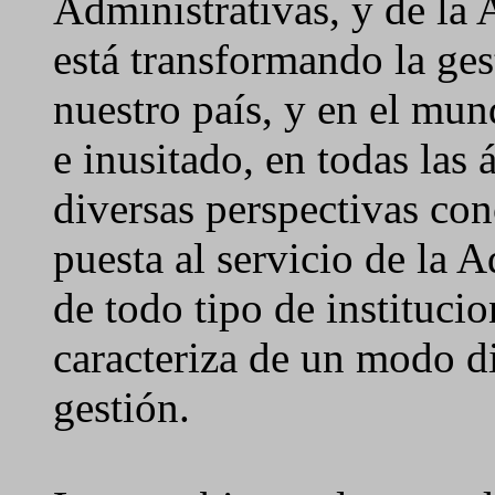
Administrativas, y de la
está transformando la ges
nuestro país, y en el mu
e inusitado, en todas las 
diversas perspectivas con
puesta al servicio de la 
de todo tipo de instituci
caracteriza de un modo di
gestión.