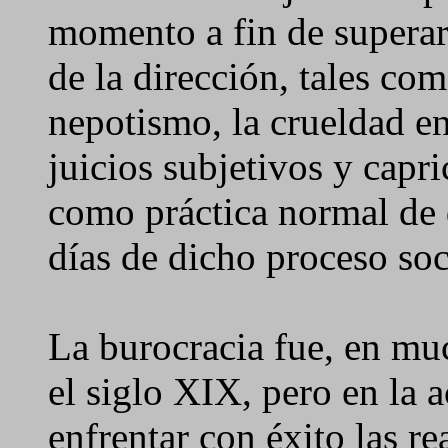
momento a fin de superar
de la dirección, tales co
nepotismo, la crueldad en
juicios subjetivos y capri
como práctica normal de 
días de dicho proceso so
La burocracia fue, en mu
el siglo XIX, pero en la 
enfrentar con éxito las re