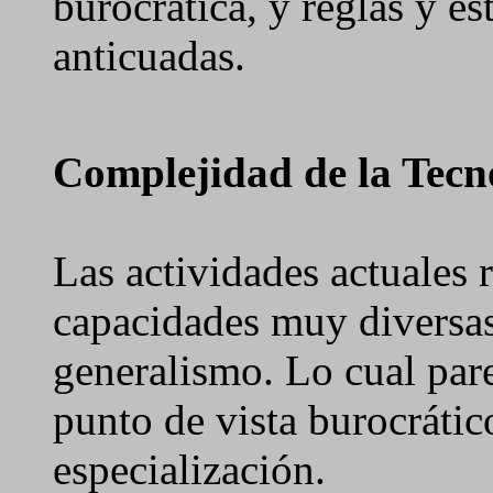
burocrática, y reglas y es
anticuadas.
Complejidad de la Tec
Las actividades actuales 
capacidades muy diversas
generalismo. Lo cual par
punto de vista burocrático
especialización.