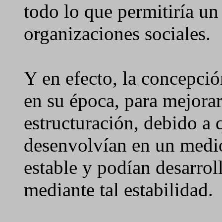
todo lo que permitiría u
organizaciones sociales.
Y en efecto, la concepció
en su época, para mejorar
estructuración, debido a 
desenvolvían en un medi
estable y podían desarroll
mediante tal estabilidad.