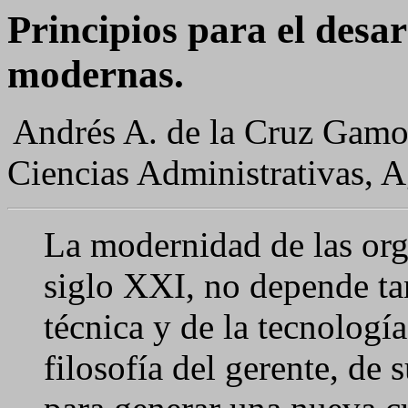
Principios para el desar
modernas.
Andrés A. de la Cruz Ga
Ciencias Administrativas,
A
La modernidad de las org
siglo XXI, no depende tan
técnica y de la tecnología
filosofía del gerente, de