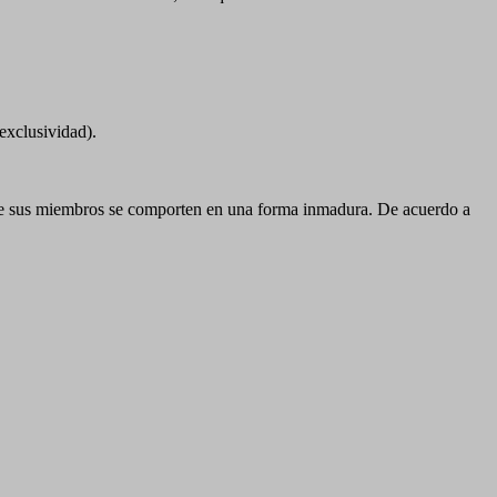
 exclusividad).
n que sus miembros se comporten en una forma inmadura. De acuerdo a