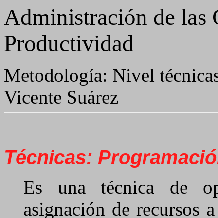
Administración de las 
Productividad
Metodología: Nivel técnica
Vicente Suárez
Técnicas: Programación
Es una técnica de op
asignación de recursos a