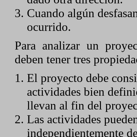
Cuando algún desfasam
ocurrido.
Para analizar un proyec
deben tener tres propieda
El proyecto debe consi
actividades bien defini
llevan al fin del proyec
Las actividades pueden
independientemente de