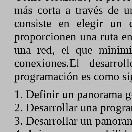
más corta a través de u
consiste en elegir un 
proporcionen una ruta en
una red, el que minimic
conexiones.El desarro
programación es como s
Definir un panorama g
Desarrollar una progr
Desarrollar un panoram