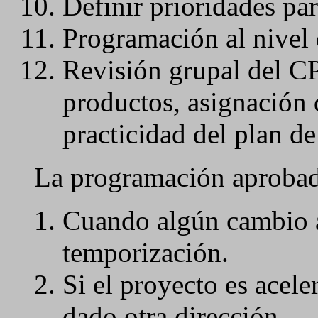
Definir prioridades par
Programación al nivel 
Revisión grupal del CP
productos, asignación 
practicidad del plan de
La programación aprobada
Cuando algún cambio 
temporización.
Si el proyecto es acele
dado otra dirección.