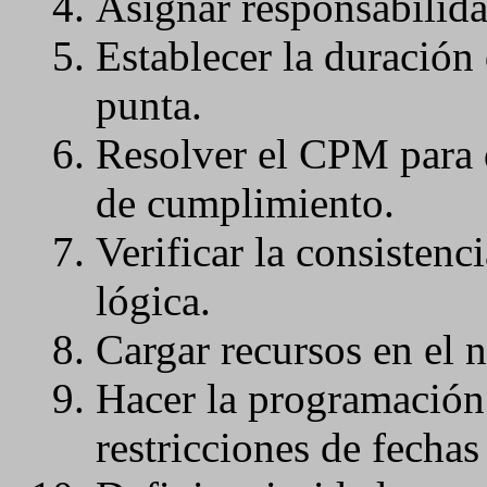
Asignar responsabilida
Establecer la duración 
punta.
Resolver el CPM para d
de cumplimiento.
Verificar la consistenc
lógica.
Cargar recursos en el n
Hacer la programación
restricciones de fechas 