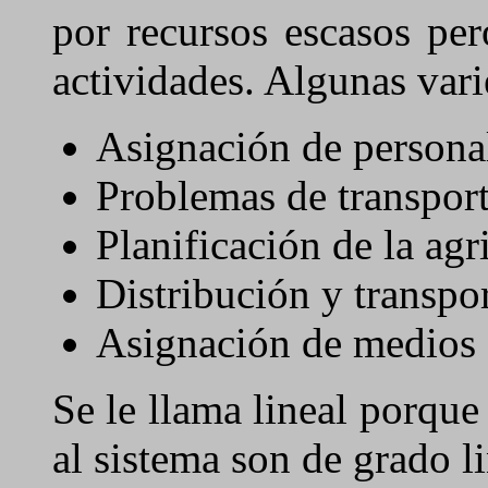
por recursos escasos per
actividades. Algunas vari
Asignación de persona
Problemas de transport
Planificación de la agr
Distribución y transpor
Asignación de medios 
Se le llama lineal porque
al sistema son de grado l