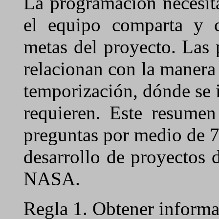
La programación necesit
el equipo comparta y 
metas del proyecto. Las
relacionan con la manera 
temporización, dónde se i
requieren. Este resumen
preguntas por medio de 7
desarrollo de proyectos 
NASA.
Regla 1. Obtener informa