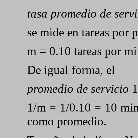
tasa promedio de servi
se mide en tareas por 
m = 0.10 tareas por mi
De igual forma, el
promedio de servicio
1
1/m = 1/0.10 = 10 min
como promedio.