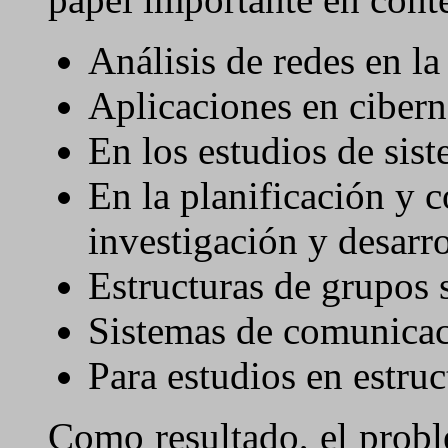
Análisis de redes en la
Aplicaciones en cibern
En los estudios de sist
En la planificación y 
investigación y desarro
Estructuras de grupos s
Sistemas de comunicac
Para estudios en estru
Como resultado, el probl