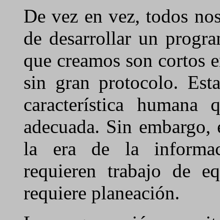
De vez en vez, todos no
de desarrollar un progr
que creamos son cortos e
sin gran protocolo. Est
característica humana
adecuada. Sin embargo, 
la era de la informac
requieren trabajo de eq
requiere planeación.