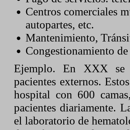
Centros comerciales mu
autopartes, etc.
Mantenimiento, Tránsit
Congestionamiento de 
Ejemplo. En XXX se a
pacientes externos. Esto
hospital con 600 camas
pacientes diariamente. L
el laboratorio de hemato