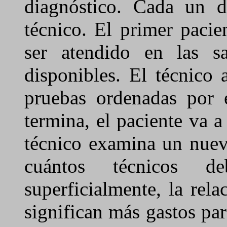
diagnóstico. Cada un 
técnico. El primer pacie
ser atendido en las s
disponibles. El técnico 
pruebas ordenadas por 
termina, el paciente va 
técnico examina un nuev
cuántos técnicos d
superficialmente, la rel
significan más gastos par