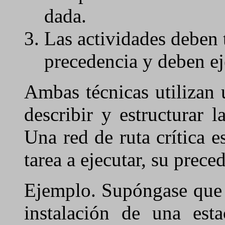
dada.
Las actividades deben 
precedencia y deben ej
Ambas técnicas utilizan 
describir y estructurar 
Una red de ruta crítica 
tarea a ejecutar, su prec
Ejemplo. Supóngase que s
instalación de una est