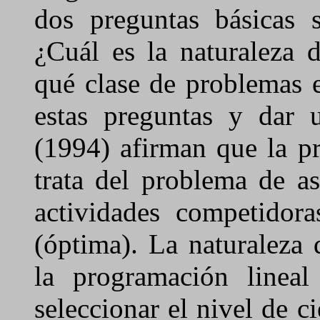
dos preguntas básicas s
¿Cuál es la naturaleza 
qué clase de problemas e
estas preguntas y dar
(1994) afirman que la p
trata del problema de as
actividades competidor
(óptima). La naturaleza
la programación linea
seleccionar el nivel de c