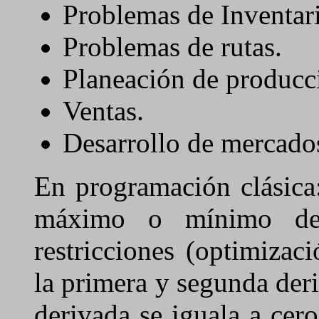
Problemas de Inventar
Problemas de rutas.
Planeación de producc
Ventas.
Desarrollo de mercado
En programación clásica
máximo o mínimo de 
restricciones (optimizaci
la primera y segunda der
derivada se iguala a cero