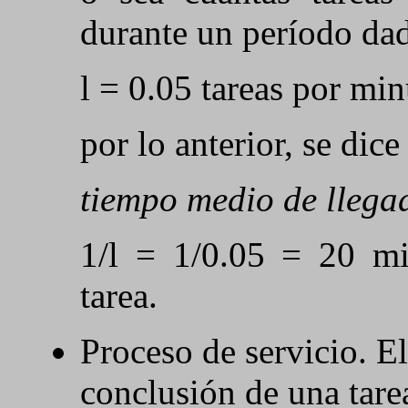
durante un período da
l = 0.05 tareas por min
por lo anterior, se dice
tiempo medio de llega
1/l = 1/0.05 = 20 mi
tarea.
Proceso de servicio. E
conclusión de una tare