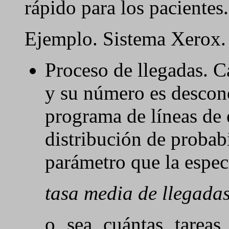
rápido para los pacientes
Ejemplo. Sistema Xerox
Proceso de llegadas. 
y su número es descon
programa de líneas de 
distribución de probab
parámetro que la espec
tasa media de llegada
o sea cuántas tareas