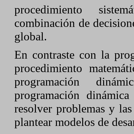
procedimiento siste
combinación de decision
global.
En contraste con la pro
procedimiento matemáti
programación dinám
programación dinámica
resolver problemas y las
plantear modelos de desa