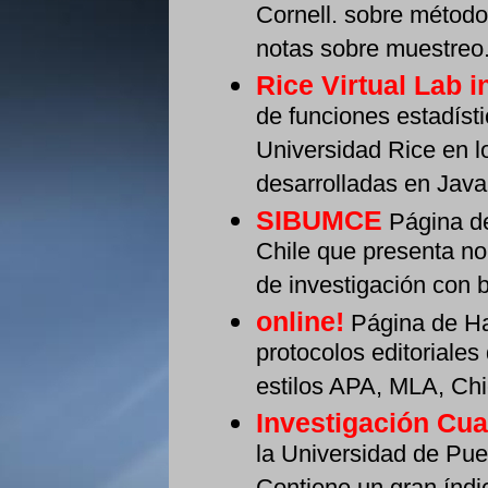
Cornell. sobre método
notas sobre muestreo
Rice Virtual Lab in
de funciones estadísti
Universidad Rice en 
desarrolladas en Java
SIBUMCE
Página de
Chile que presenta no
de investigación con 
online!
Página de Ha
protocolos editoriales
estilos APA, MLA, Chi
Investigación Cual
la Universidad de Pue